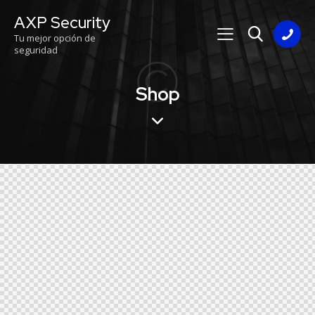
AXP Security
Tu mejor opción de
seguridad
Shop